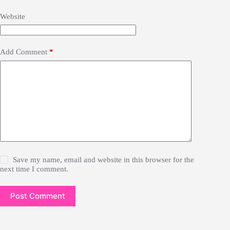
Website
Add Comment
*
Save my name, email and website in this browser for the
next time I comment.
Post Comment