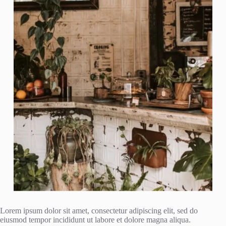
Lorem ipsum dolor sit amet, consectetur adipiscing elit, sed do
eiusmod tempor incididunt ut labore et dolore magna aliqua.