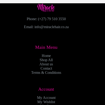
Phone: (+27) 79 510 3550
Email: info@miraclehair.co.za
Main Menu
Home
Shop All
About us
Contact
Terms & Conditions
Account
My Account
My Wishlist